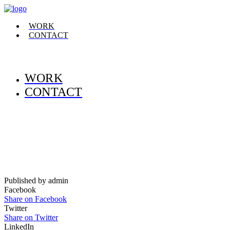
WORK
CONTACT
WORK
CONTACT
Published by admin
Facebook
Share on Facebook
Twitter
Share on Twitter
LinkedIn