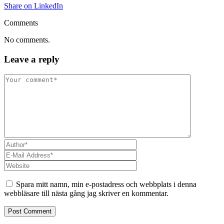
Share on LinkedIn
Comments
No comments.
Leave a reply
Spara mitt namn, min e-postadress och webbplats i denna
webbläsare till nästa gång jag skriver en kommentar.